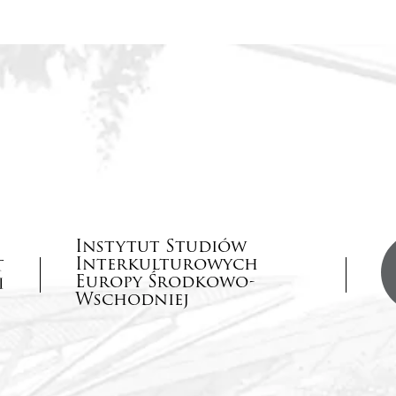
Instytut Studiów
Interkulturowych
Europy Środkowo-
Wschodniej