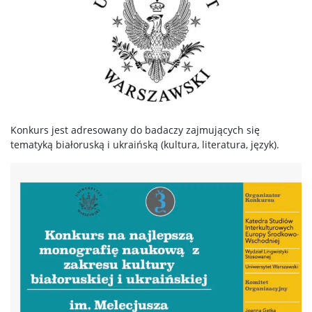
Konkurs jest adresowany do badaczy zajmujących się
tematyką białoruską i ukraińską (kultura, literatura, język).