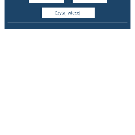
czytaj więcej