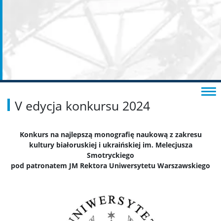
V edycja konkursu 2024
Konkurs na najlepszą monografię naukową z zakresu
kultury białoruskiej i ukraińskiej im. Melecjusza
Smotryckiego
pod patronatem JM Rektora Uniwersytetu Warszawskiego