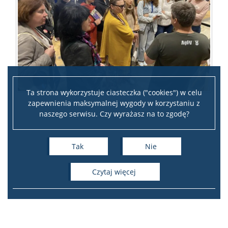
Ta strona wykorzystuje ciasteczka ("cookies") w celu
zapewnienia maksymalnej wygody w korzystaniu z
naszego serwisu. Czy wyrażasz na to zgodę?
Tak
Nie
czytaj więcej