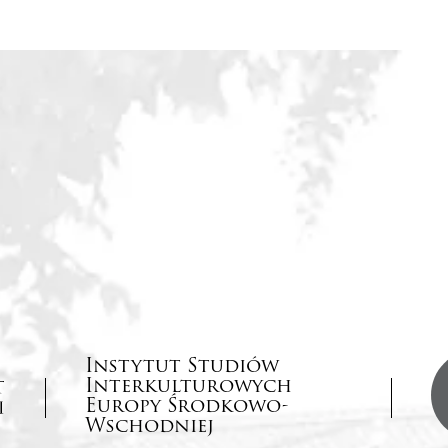
Instytut Studiów
Interkulturowych
Europy Środkowo-
Wschodniej