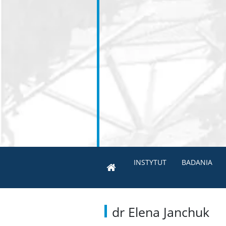
INSTYTUT
BADANIA
dr Elena Janchuk