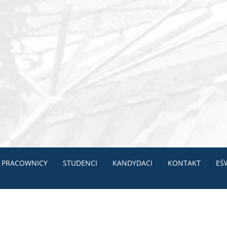
PRACOWNICY
STUDENCI
KANDYDACI
KONTAKT
EŚ