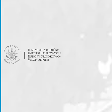
Instytut Studiów
Interkulturowych
Europy Środkowo-
Wschodniej