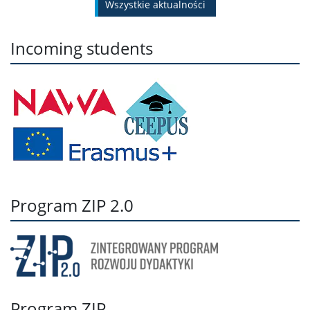
wszystkie aktualności
Incoming students
Program ZIP 2.0
Program ZIP