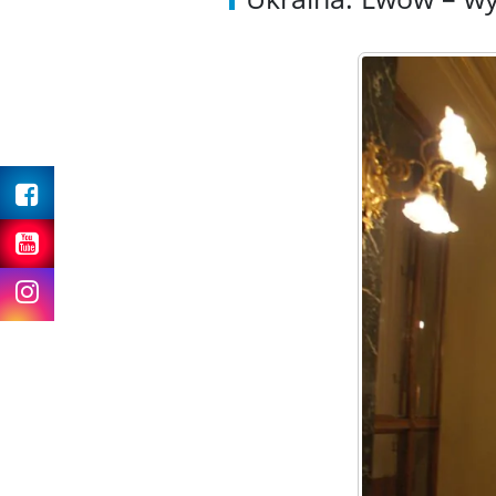
Facebook
Youtube
Instagram