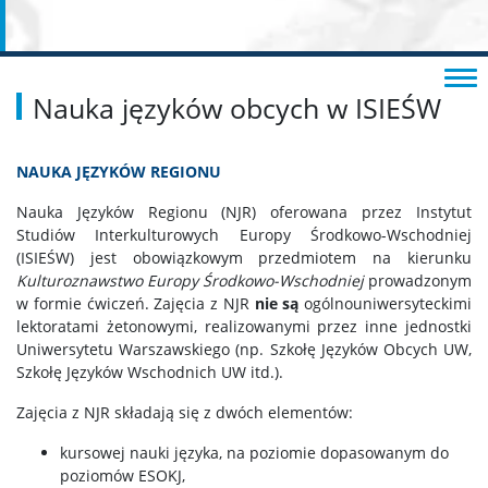
Nauka języków obcych w ISIEŚW
NAUKA JĘZYKÓW REGIONU
Nauka Języków Regionu (NJR) oferowana przez Instytut
Studiów Interkulturowych Europy Środkowo-Wschodniej
(ISIEŚW) jest obowiązkowym przedmiotem na kierunku
Kulturoznawstwo Europy Środkowo-Wschodniej
prowadzonym
w formie ćwiczeń. Zajęcia z NJR
nie są
ogólnouniwersyteckimi
lektoratami żetonowymi, realizowanymi przez inne jednostki
Uniwersytetu Warszawskiego (np. Szkołę Języków Obcych UW,
Szkołę Języków Wschodnich UW itd.).
Zajęcia z NJR składają się z dwóch elementów:
kursowej nauki języka, na poziomie dopasowanym do
poziomów ESOKJ,