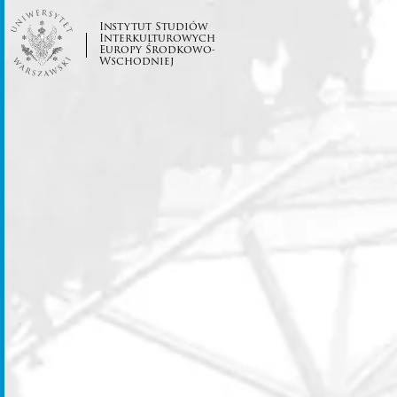
Instytut Studiów
Interkulturowych
Europy Środkowo-
Wschodniej