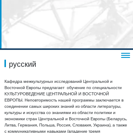
русский
Кафедра межкультурных исследований Центральной и
Восточной Европы предлагает обучение по специальности
КУЛЬТУРОВЕДЕНИЕ ЦЕНТРАЛЬНОЙ И ВОСТОЧНОЙ
ЕВРОПЫ. Неповторимость нашей программы заключается в
соединении самых широких знаний из области литературы,
культуры и искусства со знаниями из области политики и
экономики стран Центральной и Восточной Европы (Беларусь,
Литва, Германия, Польша, Россия, Словакия, Украина), а также
с коммуникативными навыками (владение тремя