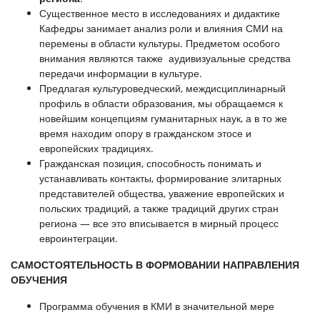
Существенное место в исследованиях и дидактике
Кафедры занимает анализ роли и влияния СМИ на
перемены в области культуры. Предметом особого
внимания являются также аудивизуальные средства
передачи информации в культуре.
Предлагая культуроведческий, междисциплинарный
профиль в области образования, мы обращаемся к
новейшим концепциям гуманитарных наук, а в то же
время находим опору в гражданском этосе и
европейских традициях.
Гражданская позиция, способность понимать и
устанавливать контакты, формирование элитарных
представителей общества, уважение европейских и
польских традиций, а также традиций других стран
региона — все это вписывается в мирный процесс
евроинтеграции.
САМОСТОЯТЕЛЬНОСТЬ В ФОРМОВАНИИ НАПРАВЛЕНИЯ
ОБУЧЕНИЯ
Программа обучения в КМИ в значительной мере