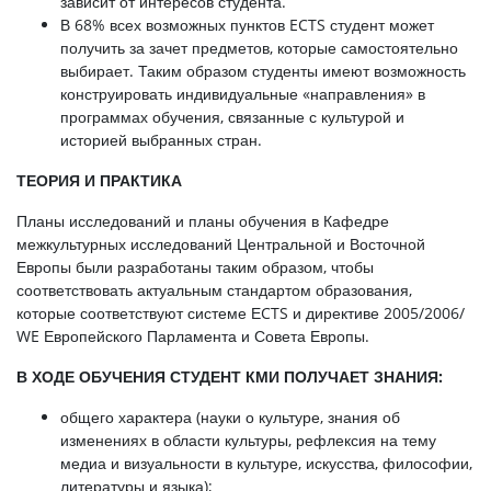
зависит от интересов студента.
В 68% всех возможных пунктов ECTS студент может
получить за зачет предметов, которые самостоятельно
выбирает. Таким образом студенты имеют возможность
конструировать индивидуальные «направления» в
программах обучения, связанные с культурой и
историей выбранных стран.
ТЕОРИЯ И ПРАКТИКА
Планы исследований и планы обучения в Кафедре
межкультурных исследований Центральной и Восточной
Европы были разработаны таким образом, чтобы
соответствовать актуальным стандартом образования,
которые соответствуют системе ЕCTS и директиве 2005/2006/
WE Европейского Парламента и Совета Европы.
В ХОДЕ ОБУЧЕНИЯ СТУДЕНТ КМИ ПОЛУЧАЕТ ЗНАНИЯ:
общего характера (науки о культуре, знания об
изменениях в области культуры, рефлексия на тему
медиа и визуальности в культуре, искусства, философии,
литературы и языка);