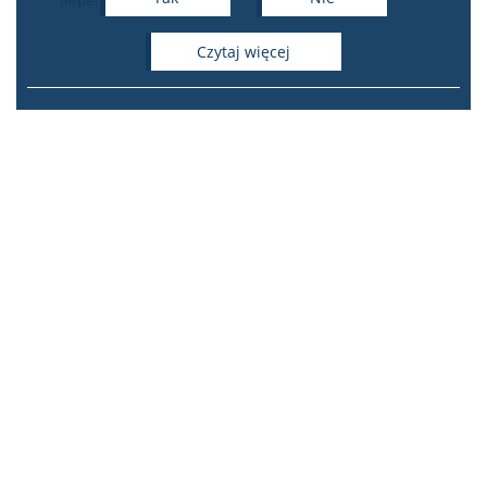
czytaj więcej