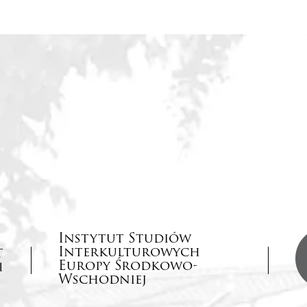
Instytut Studiów
Interkulturowych
Europy Środkowo-
Wschodniej