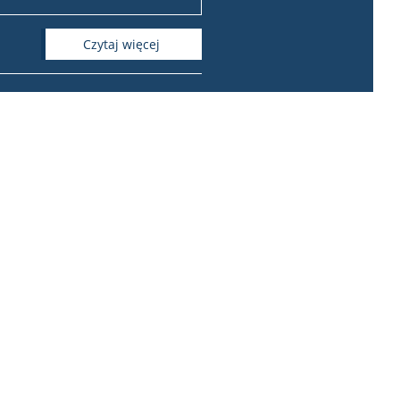
czytaj więcej