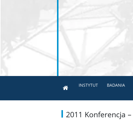
INSTYTUT
BADANIA
2011 Konferencja –