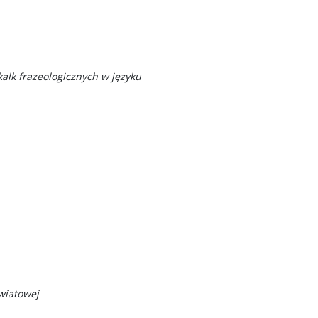
alk frazeologicznych w języku
wiatowej