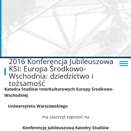
2016 Konferencja Jubileuszowa
KSI: Europa Środkowo-
Wschodnia: dziedzictwo i
tożsamość
Katedra Studiów Interkulturowych Europy Środkowo-
Wschodniej
Uniwersytetu Warszawskiego
ma zaszczyt zaprosić na
Konferencję jubileuszową Katedry Studiów