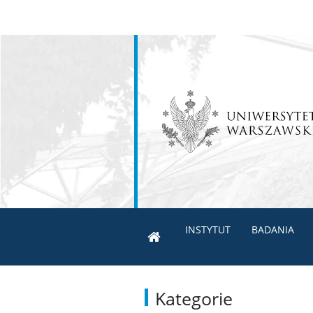
INSTYTUT
BADANIA
Kategorie