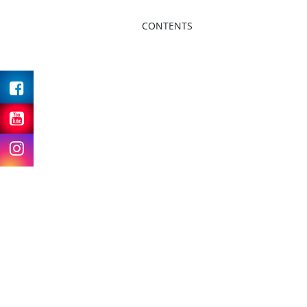
CONTENTS
Facebook
Youtube
Instagram