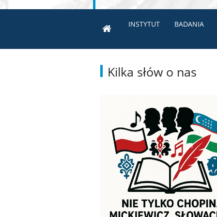
INSTYTUT
BADANIA
Kilka słów o nas