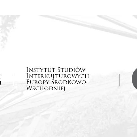
Instytut Studiów
Interkulturowych
Europy Środkowo-
Wschodniej