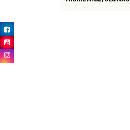
Facebook
Youtube
Instagram