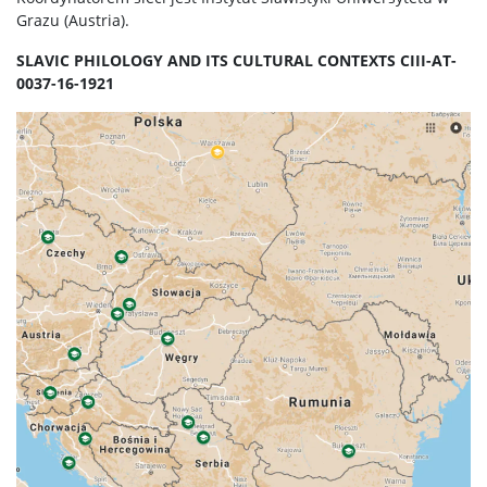
Grazu (Austria).
SLAVIC PHILOLOGY AND ITS CULTURAL CONTEXTS CIII-AT-
0037-16-1921