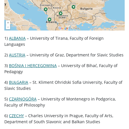
1)
ALBANIA
– University of Tirana, Faculty of Foreign
Languages
2)
AUSTRIA
– University of Graz, Department for Slavic Studies
3)
BOŚNIA I HERCEGOWINA
– University of Bihać, Faculty of
Pedagogy
4)
BUŁGARIA
– St. Kliment Ohridski Sofia University, Faculty of
Slavic Studies
5)
CZARNOGÓRA
– University of Montenegro in Podgorica,
Faculty of Philosophy
6)
CZECHY
– Charles University in Prague, Faculty of Arts,
Department of South Slavonic and Balkan Studies