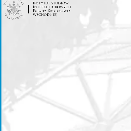
Instytut Studiów
Interkulturowych
Europy Środkowo-
Wschodniej