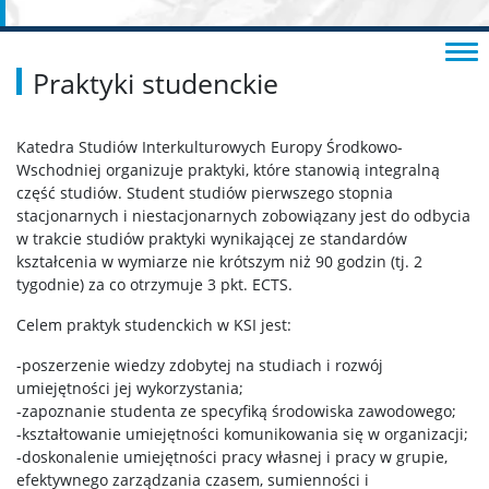
Praktyki studenckie
Katedra Studiów Interkulturowych Europy Środkowo-
Wschodniej organizuje praktyki, które stanowią integralną
część studiów. Student studiów pierwszego stopnia
stacjonarnych i niestacjonarnych zobowiązany jest do odbycia
w trakcie studiów praktyki wynikającej ze standardów
kształcenia w wymiarze nie krótszym niż 90 godzin (tj. 2
tygodnie) za co otrzymuje 3 pkt. ECTS.
Celem praktyk studenckich w KSI jest:
-poszerzenie wiedzy zdobytej na studiach i rozwój
umiejętności jej wykorzystania;
-zapoznanie studenta ze specyfiką środowiska zawodowego;
-kształtowanie umiejętności komunikowania się w organizacji;
-doskonalenie umiejętności pracy własnej i pracy w grupie,
efektywnego zarządzania czasem, sumienności i